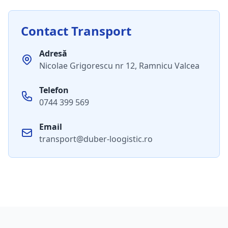
Contact Transport
Adresă
Nicolae Grigorescu nr 12, Ramnicu Valcea
Telefon
0744 399 569
Email
transport@duber-loogistic.ro